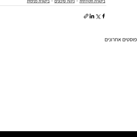
ביקורת חקירתית
ניהול סיכונים
ביקורת פנימית
פוסטים אחרונים