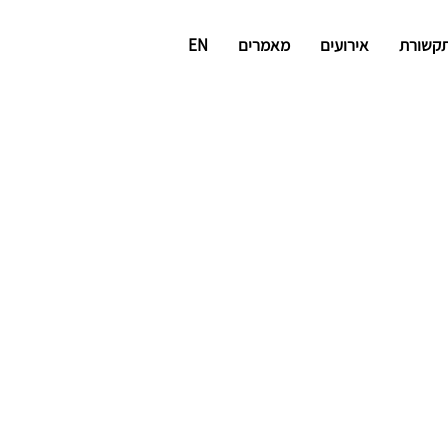
תקשורת
אירועים
מאמרים
EN