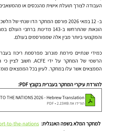
העבודה לצורך תועלת אישית מהנכסים או מהמשאבים של
והמקצועי ביותר מבין אלה שמפורסמים בעולם.
כמידי שנתיים פירמת מונרוב מפרסמת ריכוז בעברי
הממצאים אשר עלו במחקר. לעיון בכל הממצאים מומ
להורדת עיקרי המחקר בעברית בקובץ PDF:
O THE NATIONS 2026 - Hebrew Translation
הורידו את PDF • 2.15MB
למחקר המלא בשפה האנגלית:  
rt-to-the-nations