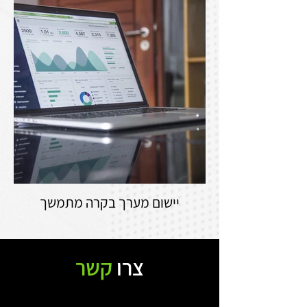
יישום מערך בקרה מתמשך
מחוץ
לגלריה
צרו
קשר