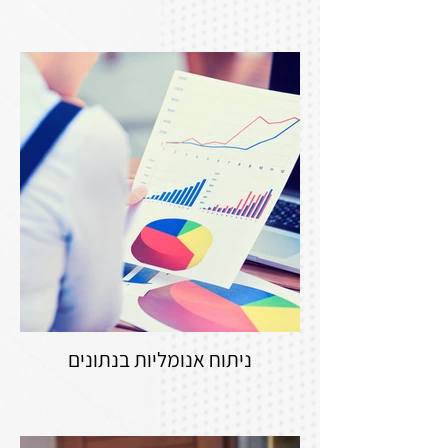
ניתוח אנומליות בנתונים