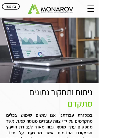
צרו קשר
ניתוח ותחקור נתונים
מתקדם
במסגרת עבודתנו אנו עושים שימוש בכלים
מתקדמים על ידי צוות עובדים מנוסה מאד, אשר
מספקים ערך מוסף גבוה מאוד לעבודת הייעוץ
והביקורת הפנימית אשר מבוצעת על ידינו.