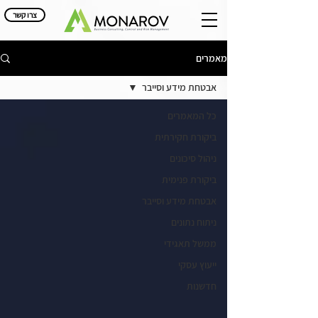
צרו קשר
מאמרים
אבטחת מידע וסייבר
כל המאמרים
ביקורת חקירתית
ניהול סיכונים
ביקורת פנימית
אבטחת מידע וסייבר
ניתוח נתונים
ממשל תאגידי
ייעוץ עסקי
חדשנות