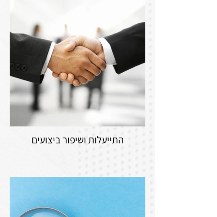
התייעלות ושיפור ביצועים