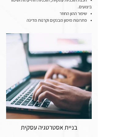
ביצועים.
• שיפור ההון החוזר
• פתרונות מימון מבנקים וקרנות מדינה
בניית אסטרטגיה עסקית