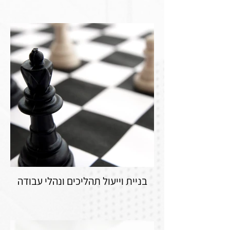
בניית וייעול תהליכים ונהלי עבודה