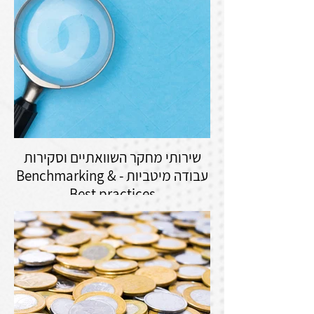
שירותי מחקר השוואתיים וסקירות
עבודה מיטביות - Benchmarking &
Best practices