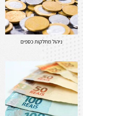
ניהול מחלקות כספים