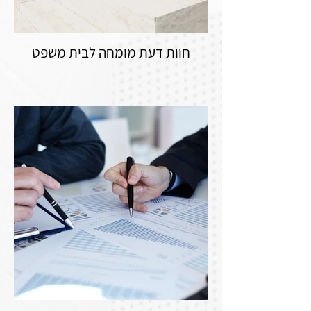
חוות דעת מומחה לבית משפט