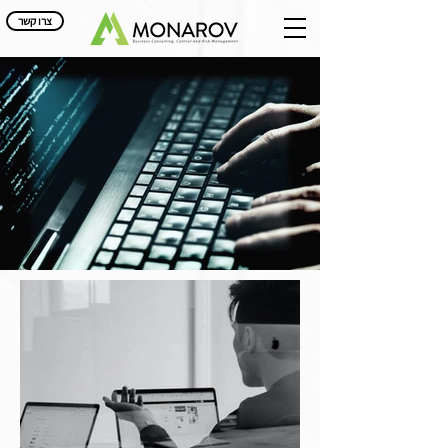
צרו קשר