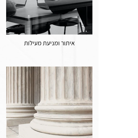
איתור ומניעת מעילות