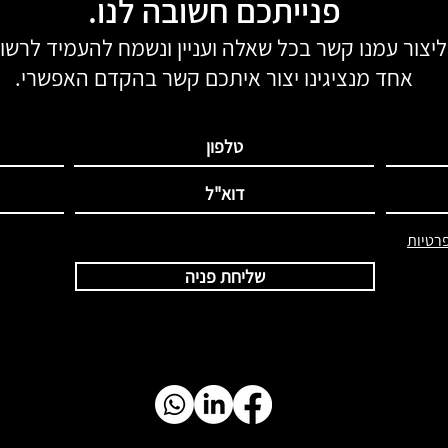
פנייתכם חשובה לנו.
יצור עמנו קשר בכל שאלה ועניין ונשמח להעמיד לרשות
אחד מנציגינו יצור איתכם קשר בהקדם האפשרי.
רטיות
שליחת פניה