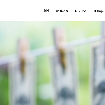
תקשורת
אירועים
מאמרים
EN