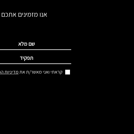
אנו מזמינים אתכם ל
קראתי ואני מאשר/ת את
מדיניות הפ