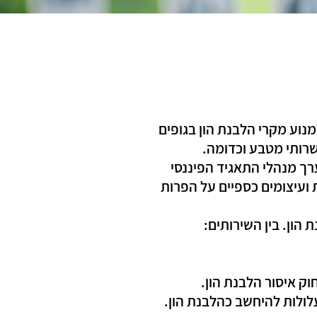
אליו, התעורר הצורך למנוע מקרי הלבנת הון בגופים
שרותי מטבע וכדומה.
רך מנהלי התאגיד הפיננסי
 ועיצומים כספיים על הפרות
 הון. בין השירותים: