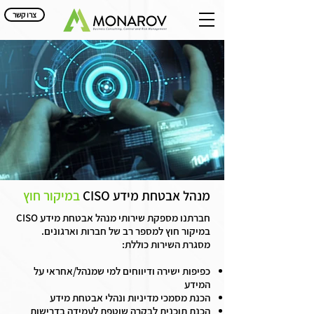
צרו קשר
מנהל אבטחת מידע CISO
במיקור חוץ
חברתנו מספקת שירותי מנהל אבטחת מידע CISO
במיקור חוץ למספר רב של חברות וארגונים.
מסגרת השירות כוללת:
כפיפות ישירה ודיווחים למי שמנהל/אחראי על
המידע
הכנת מסמכי מדיניות ונהלי אבטחת מידע
הכנת תוכנית לבקרה שוטפת לעמידה בדרישות