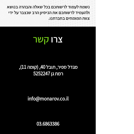
נשמח לעמוד לרשותכם בכל שאלה והבהרה בנושא
ולהעמיד לרשותכם את הניסיון הרב שנצבר על ידי
צוות המומחים בחברתנו.
צרו
קשר
מגדל ספיר, תובל 40, (קומה 11),
רמת גן
5252247
info@monarov.co.il
03.6863386