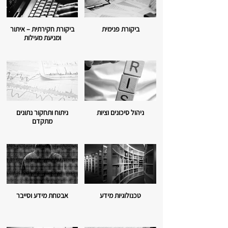
ביקורת פנימית
ביקורת חקירתית – איתור
ומניעת מעילות
ניהול סיכונים וציות
ניתוח ותחקור נתונים
מתקדם
טכנולוגיות מידע
אבטחת מידע וסייבר