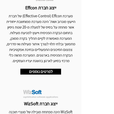
ייצוג חברת Effcon
מערכת Effective-Control) Effcon) של חברת
הייעוץ מונרוב ושות' הינה מערכת ממוחשבת ייחודית
אשר פותחה על בסיס של למעלה מ-20 שנות ניסיון
בתחום הבקרה הפנימית וייעוץ למניעת מעילות.
המערכת מאפשרת לקיים תהליך בקרה ממוכן,
מתמשך ובלתי תלוי לצורך איתור מעילות ואי סדרים,
צמצום הסיכונים התפעוליים ובחינת אפקטיביות
הבקרה הפנימית בארגונים. המערכת מהווה כלי
מרכזי בסיוע לארגון בהשגת יעדיו העסקיים.
לפרטים נוספים
ייצוג חברת WizSoft
WizSoft הינה מפתחת מובילה של מוצרי תוכנה