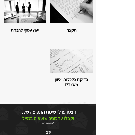
תקינה
ייעוץ עסקי לחברות
בדיקות כלכליות ואיזון
משאבים
הצטרפו לרשימת התפוצה שלנו
וקבלו עדכונים שוטפים במייל
*שדה חובה