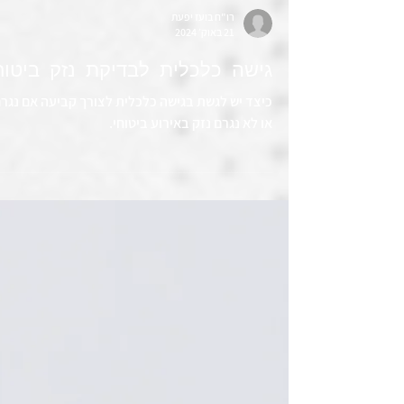
רו"ח בועז יפעת
21 באוק׳ 2024
גישה כלכלית לבדיקת נזק ביטוח
כיצד יש לגשת בגישה כלכלית לצורך קביעה אם נגר
או לא נגרם נזק באירוע ביטוחי.