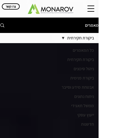
צרו קשר
מאמרים
ביקורת חקירתית
כל המאמרים
ביקורת חקירתית
ניהול סיכונים
ביקורת פנימית
אבטחת מידע וסייבר
ניתוח נתונים
ממשל תאגידי
ייעוץ עסקי
חדשנות